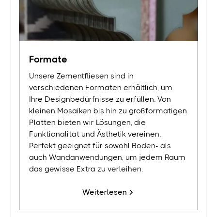
Formate
Unsere Zementfliesen sind in
verschiedenen Formaten erhältlich, um
Ihre Designbedürfnisse zu erfüllen. Von
kleinen Mosaiken bis hin zu großformatigen
Platten bieten wir Lösungen, die
Funktionalität und Ästhetik vereinen.
Perfekt geeignet für sowohl Boden- als
auch Wandanwendungen, um jedem Raum
das gewisse Extra zu verleihen.
Weiterlesen