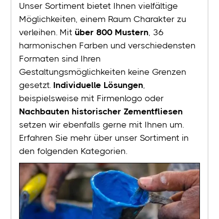
Unser Sortiment bietet Ihnen vielfältige
Möglichkeiten, einem Raum Charakter zu
verleihen. Mit
über 800 Mustern
, 36
harmonischen Farben und verschiedensten
Formaten sind Ihren
Gestaltungsmöglichkeiten keine Grenzen
gesetzt.
Individuelle Lösungen
,
beispielsweise mit Firmenlogo oder
Nachbauten historischer Zementfliesen
setzen wir ebenfalls gerne mit Ihnen um.
Erfahren Sie mehr über unser Sortiment in
den folgenden Kategorien.