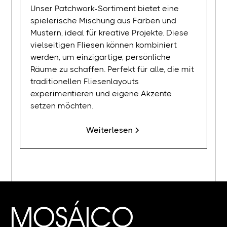
Unser Patchwork-Sortiment bietet eine
spielerische Mischung aus Farben und
Mustern, ideal für kreative Projekte. Diese
vielseitigen Fliesen können kombiniert
werden, um einzigartige, persönliche
Räume zu schaffen. Perfekt für alle, die mit
traditionellen Fliesenlayouts
experimentieren und eigene Akzente
setzen möchten.
Weiterlesen