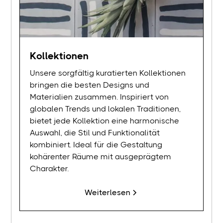
Kollektionen
Unsere sorgfältig kuratierten Kollektionen
bringen die besten Designs und
Materialien zusammen. Inspiriert von
globalen Trends und lokalen Traditionen,
bietet jede Kollektion eine harmonische
Auswahl, die Stil und Funktionalität
kombiniert. Ideal für die Gestaltung
kohärenter Räume mit ausgeprägtem
Charakter.
Weiterlesen