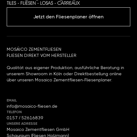
Jetzt den Fliesenplaner öffnen
MOSÁICO ZEMENTFLIESEN
FLIESEN DIREKT VOM HERSTELLER
Qualität aus eigener Produktion, ausführliche Beratung in
unserem Showroom in Köln oder Direktbestellung online
über unseren Mosaico Zementfliesen-Fliesenplaner.
EMAIL
info@mosaico-fliesen.de
TELEFON
0157 / 52616839
UNSERE ADRESSE
Mosaico Zementfliesen GmbH
Schauraum (Fliesen Holzmann)