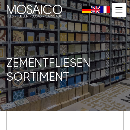
ZEMENTFLIESEN
SORTIMENT