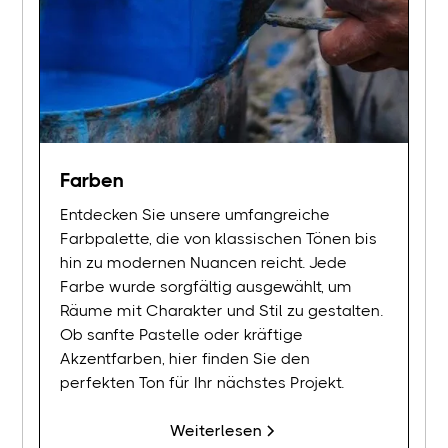
Farben
Entdecken Sie unsere umfangreiche
Farbpalette, die von klassischen Tönen bis
hin zu modernen Nuancen reicht. Jede
Farbe wurde sorgfältig ausgewählt, um
Räume mit Charakter und Stil zu gestalten.
Ob sanfte Pastelle oder kräftige
Akzentfarben, hier finden Sie den
perfekten Ton für Ihr nächstes Projekt.
Weiterlesen