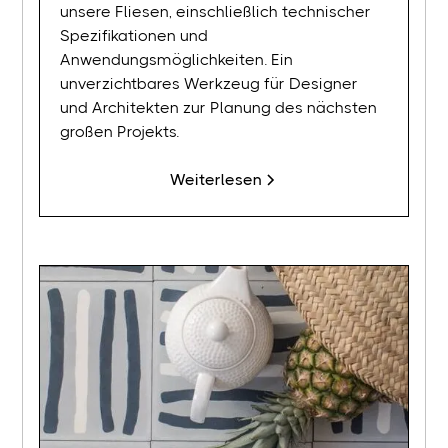
unsere Fliesen, einschließlich technischer
Spezifikationen und
Anwendungsmöglichkeiten. Ein
unverzichtbares Werkzeug für Designer
und Architekten zur Planung des nächsten
großen Projekts.
Weiterlesen