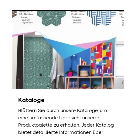
Kataloge
Blättern Sie durch unsere Kataloge, um
eine umfassende Übersicht unserer
Produktpalette zu erhalten. Jeder Katalog
bietet detaillierte Informationen über