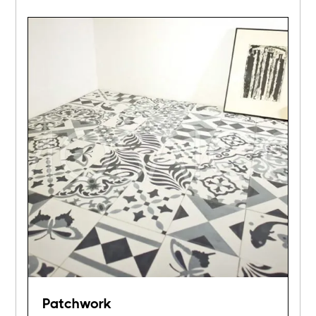
Patchwork