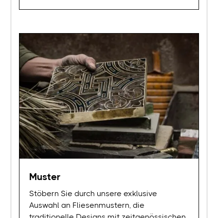
Muster
Stöbern Sie durch unsere exklusive
Auswahl an Fliesenmustern, die
traditionelle Designs mit zeitgenössischen