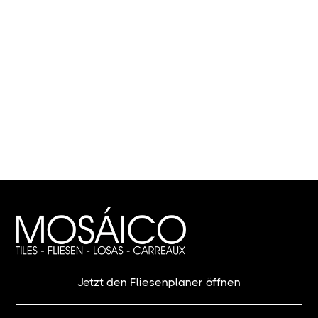
Jetzt den Fliesenplaner öffnen