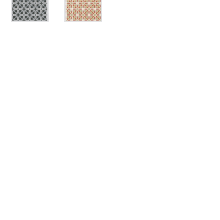
Muster